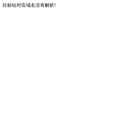
目标站对应域名没有解析!