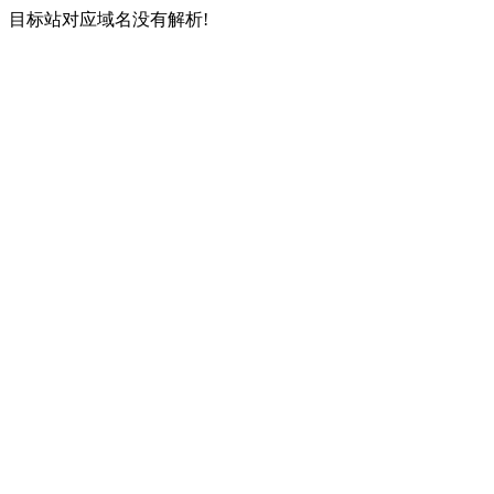
目标站对应域名没有解析!